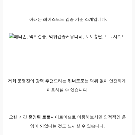
아래는 레이스토토 검증 기준 소개입니다.
저희 운영진이 강력 추천드리는
위너토토
는
먹튀 없이 안전하게
이용
하실 수 있습니다.
오랜 기간 운영된
토토사이트
이므로
이용해보시면
안정적인 운
영
이
되었다는
것도
느끼실 수 있습니다.