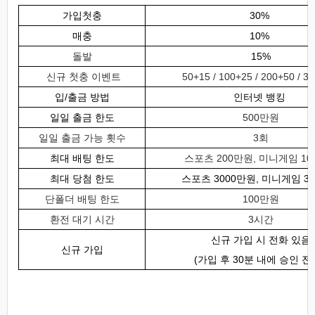
가입첫충
30%
매충
10%
돌발
15%
신규 첫충 이벤트
50+15 / 100+25 / 200+50 / 3
입/출금
방법
인터넷 뱅킹
일일
출금
한도
500만원
일일 출금 가능 횟수
3회
최대
배팅
한도
스포츠 200만원, 미니게임 1
최대
당첨
한도
스포츠 3000만원, 미니게임 3
단폴더 배팅 한도
100만원
환전 대기 시간
3시간
신규 가입 시 전화 있음
신규
가입
(가입 후 30분 내에 승인 전