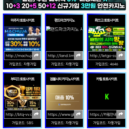
마추자 토토사이트
랜드마크카지노
롸쓰고 토토사이트
http://machuja-984.com
http://land.limesoft.p-e.kr/
http://letgo-ss.com
가입코드: 자동가입
가입코드: 자동가입
가입코드: 4646
부띠끄 토토사이트
겜블시티 카지노사이트
카림 토토사이트
http://btq-vv.com
https://www.gb13city.com/?sign-up&btag=940997_l160015&AFFAGG
가입코드: SBS
가입코드: 자동가입
가입코드: 자동가입