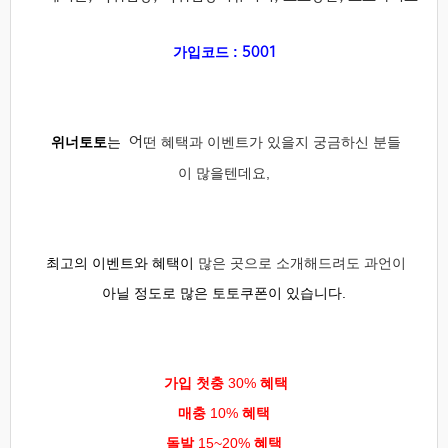
5001
가입코드 :
어
위너토토
는
떤 혜택과 이벤트가
있을지
궁금하신
분
들
이 많을텐데요,
최고의 이벤트와 혜택이
많은 곳
으로 소개해드려도 과언이
아닐 정도로 많은 토토쿠폰이 있습니다.
가입 첫충
30%
혜택
매충
10%
혜택
돌발
15~20%
혜택