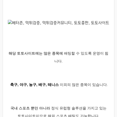
해당 토토사이트에는 많은 종목에
배팅할 수 있도록 운영이
됩
니다.
축구, 야구, 농구, 배구, 테니스
이외의 많은 종목이 있습니다.
국내 스포츠 뿐만 아니라
정식
유럽형 솔루션을
가지고 있는
토토사이트이므로
해외 스포츠 배팅도
가능
합니다.