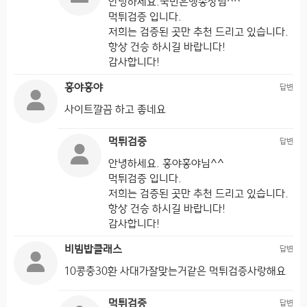
안녕하세요.국민은행총장님^^
먹튀검증 입니다.
저희는 검증된 곳만 추천 드리고 있습니다.
항상 건승 하시길 바랍니다!
감사합니다!
홍야홍야
답변
사이트깔끔 하고 좋네요
먹튀검증
답변
안녕하세요. 홍야홍야님^^
먹튀검증 입니다.
저희는 검증된 곳만 추천 드리고 있습니다.
항상 건승 하시길 바랍니다!
감사합니다!
비빔밥클래스
답변
10콩충30환 사대가잘맞는거같은 먹튀검증사랑해요
먹튀검증
답변