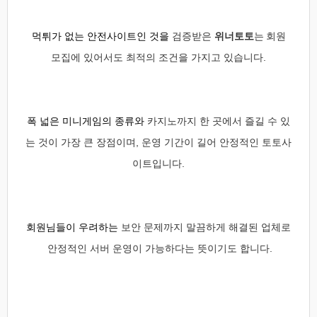
먹튀가 없는 안전사이트인 것을
검증받은
위너토토
는
회원
모집에
있어서도
최적의
조건을
가지고 있습니다.
폭 넓은 미니게임의 종류와
카지노까지
한 곳
에서
즐
길
수
있
는
것이
가장 큰 장점
이며,
운영
기간
이
길
어
안정적인
토토
사
이트입니다.
회원님들이 우려하는
보안 문제까지
말끔하게
해결
된
업체
로
안정적인
서버 운영이
가능하다는
뜻이기도 합
니다.