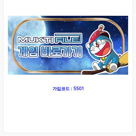
5501
가입코드 :