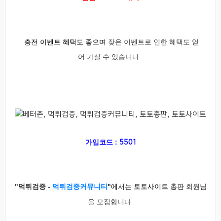
충전 이벤트 혜택도 좋으며
잦은 이벤트로 인한 혜택도
얻
어
가실 수 있습니다
.
5501
가입코드 :
"먹튀검증 -
먹튀검증커뮤니티
"
에서는 토토사이트
총판
회원
님
을
모집합니다.