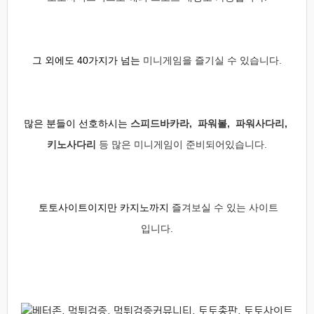
그 외에도
40가지가 넘는
미니게임
을 즐기실 수 있습니다.
많은 분들이 선호하시는
스피드
바카라
,
파워볼,
파워사다리
,
키노사다리
등
많은 미니게임이 준비되어있습니다.
토토사이트이지만
카지노
까지
즐겨보실 수 있는 사이트
입니다.