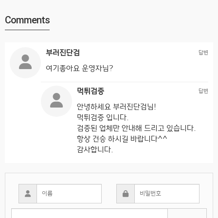
Comments
부러진단검
답변
여기좋아요 운영자님?
먹튀검증
답변
안녕하세요 부러진단검님!
먹튀검증 입니다.
검증된 업체만 안내해 드리고 있습니다.
항상 건승 하시길 바랍니다^^
감사합니다.