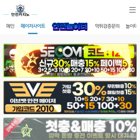
메인
메이저사이트
먹튀검증문의
놀이터