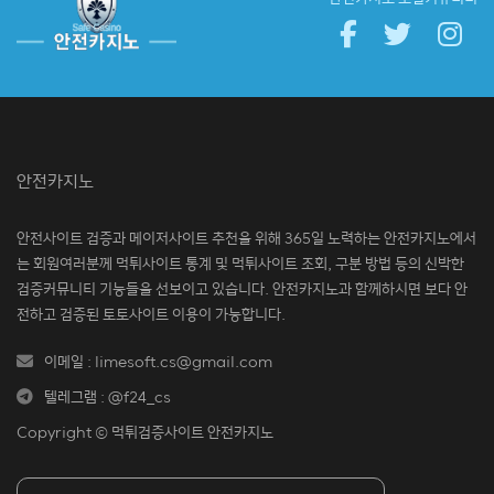
안전카지노
안전사이트 검증과 메이저사이트 추천을 위해 365일 노력하는 안전카지노에서
는 회원여러분께 먹튀사이트 통계 및 먹튀사이트 조회, 구분 방법 등의 신박한
검증커뮤니티 기능들을 선보이고 있습니다. 안전카지노과 함께하시면 보다 안
전하고 검증된 토토사이트 이용이 가능합니다.
이메일 :
limesoft.cs@gmail.com
텔레그램 : @f24_cs
Copyright © 먹튀검증사이트 안전카지노