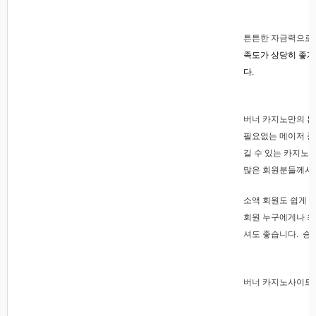
튼튼한 자금력으로 
족도가 상당히 좋
다.
버너 카지노만의 튼
필요없는 메이저 
길 수 있는 카지노
많은 회원분들께서 
소액 회원도 쉽게 접
회원 누구에게나
최
셔도 좋습니다.
승
버너
카지노사이트 