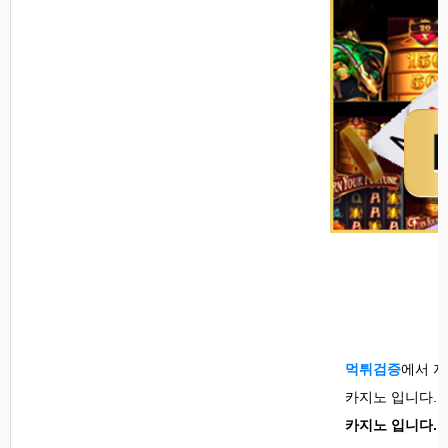
먹튀검증
에서 
카지노 입니다.
카지노 입니다.