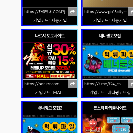
https://카림안내.COM?join=kmtp
https://www.gb13city.com/?sign-up&btag=940997_l160015&AFFAGG
가입코드: 자동가입
가입코드: 자동가입
나르샤 토토사이트
배너광고모집
https://nar-rrr.com
https://t.me/f24_cs
가입코드: MALL
가입코드: 배너광고모집
배너광고 모집2
몬스터 파워볼사이트