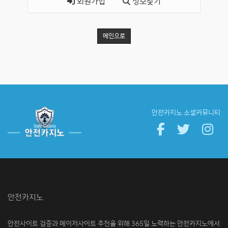
회원가입
정보찾기
메인으로
안전카지노 소셜커뮤니티
안전카지노
안전사이트 검증과 메이저사이트 추천을 위해 365일 노력하는 안전카지노에서